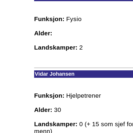
Funksjon:
Fysio
Alder:
Landskamper:
2
Vidar Johansen
Funksjon:
Hjelpetrener
Alder:
30
Landskamper:
0 (+ 15 som sjef fo
menn)