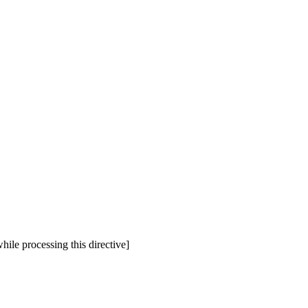
hile processing this directive]